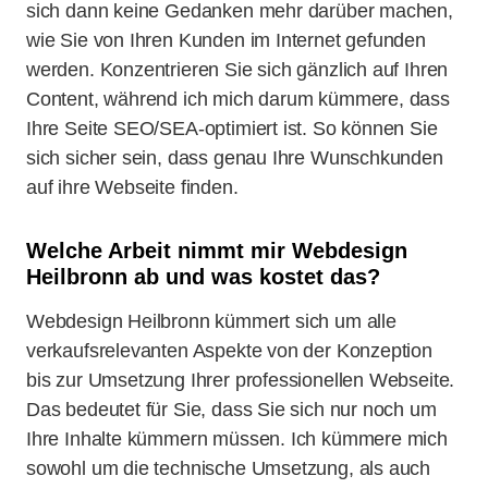
sich dann keine Gedanken mehr darüber machen,
wie Sie von Ihren Kunden im Internet gefunden
werden. Konzentrieren Sie sich gänzlich auf Ihren
Content, während ich mich darum kümmere, dass
Ihre Seite SEO/SEA-optimiert ist. So können Sie
sich sicher sein, dass genau Ihre Wunschkunden
auf ihre Webseite finden.
Welche Arbeit nimmt mir Webdesign
Heilbronn ab und was kostet das?
Webdesign Heilbronn kümmert sich um alle
verkaufsrelevanten Aspekte von der Konzeption
bis zur Umsetzung Ihrer professionellen Webseite.
Das bedeutet für Sie, dass Sie sich nur noch um
Ihre Inhalte kümmern müssen. Ich kümmere mich
sowohl um die technische Umsetzung, als auch