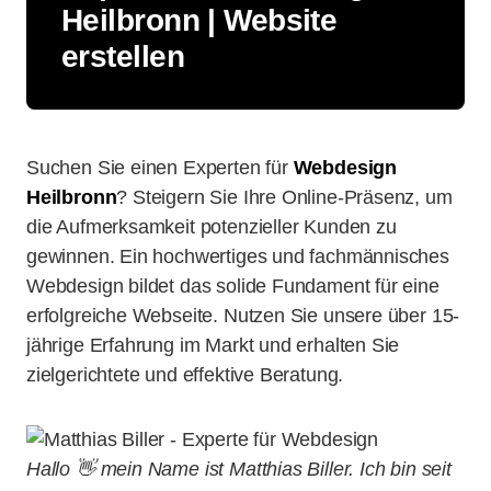
Heilbronn | Website
erstellen
Suchen Sie einen Experten für
Webdesign
Heilbronn
? Steigern Sie Ihre Online-Präsenz, um
die Aufmerksamkeit potenzieller Kunden zu
gewinnen. Ein hochwertiges und fachmännisches
Webdesign bildet das solide Fundament für eine
erfolgreiche Webseite. Nutzen Sie unsere über 15-
jährige Erfahrung im Markt und erhalten Sie
zielgerichtete und effektive Beratung.
Hallo 👋 mein Name ist Matthias Biller. Ich bin seit