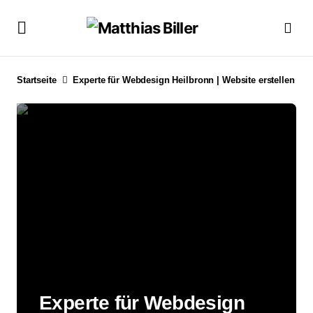
Startseite
Experte für Webdesign Heilbronn | Website erstellen
Experte für Webdesign