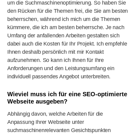
um die Suchmaschinenoptimierung. So haben Sie
den Rücken für die Themen frei, die Sie am besten
beherrschen, während ich mich um die Themen
kümmere, die ich am besten beherrsche. Je nach
Umfang der anfallenden Arbeiten gestalten sich
dabei auch die Kosten für Ihr Projekt. Ich empfehle
Ihnen deshalb persönlich mit mir Kontakt
aufzunehmen. So kann ich Ihnen für Ihre
Anforderungen und den Leistungsumfang ein
individuell passendes Angebot unterbreiten.
Wieviel muss ich für eine SEO-optimierte
Webseite ausgeben?
Abhängig davon, welche Arbeiten für die
Anpassung Ihrer Webseite unter
suchmaschinenrelevanten Gesichtspunkten