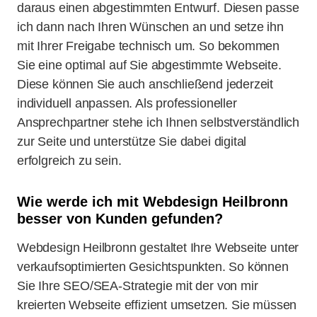
daraus einen abgestimmten Entwurf. Diesen passe
ich dann nach Ihren Wünschen an und setze ihn
mit Ihrer Freigabe technisch um. So bekommen
Sie eine optimal auf Sie abgestimmte Webseite.
Diese können Sie auch anschließend jederzeit
individuell anpassen. Als professioneller
Ansprechpartner stehe ich Ihnen selbstverständlich
zur Seite und unterstütze Sie dabei digital
erfolgreich zu sein.
Wie werde ich mit Webdesign Heilbronn
besser von Kunden gefunden?
Webdesign Heilbronn gestaltet Ihre Webseite unter
verkaufsoptimierten Gesichtspunkten. So können
Sie Ihre SEO/SEA-Strategie mit der von mir
kreierten Webseite effizient umsetzen. Sie müssen