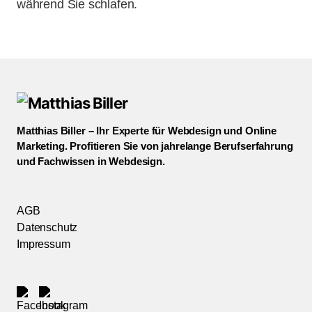
während Sie schlafen.
Matthias Biller – Ihr Experte für Webdesign und Online
Marketing. Profitieren Sie von jahrelange Berufserfahrung
und Fachwissen in Webdesign.
AGB
Datenschutz
Impressum