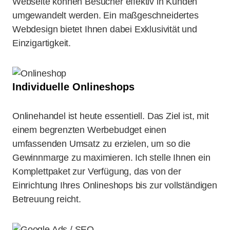
Webseite können Besucher effektiv in Kunden
umgewandelt werden. Ein maßgeschneidertes
Webdesign bietet Ihnen dabei Exklusivität und
Einzigartigkeit.
Individuelle Onlineshops
Onlinehandel ist heute essentiell. Das Ziel ist, mit
einem begrenzten Werbebudget einen
umfassenden Umsatz zu erzielen, um so die
Gewinnmarge zu maximieren. Ich stelle Ihnen ein
Komplettpaket zur Verfügung, das von der
Einrichtung Ihres Onlineshops bis zur vollständigen
Betreuung reicht.