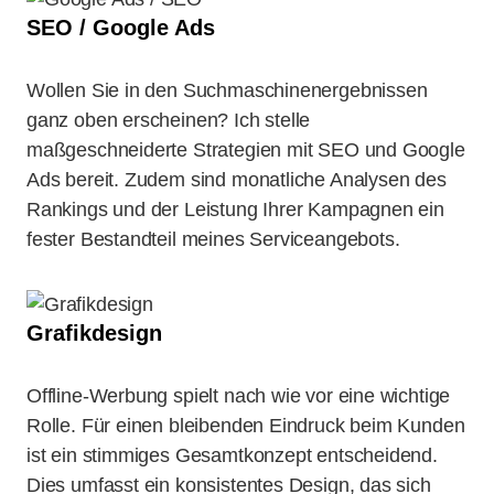
SEO / Google Ads
Wollen Sie in den Suchmaschinenergebnissen
ganz oben erscheinen? Ich stelle
maßgeschneiderte Strategien mit SEO und Google
Ads bereit. Zudem sind monatliche Analysen des
Rankings und der Leistung Ihrer Kampagnen ein
fester Bestandteil meines Serviceangebots.
Grafikdesign
Offline-Werbung spielt nach wie vor eine wichtige
Rolle. Für einen bleibenden Eindruck beim Kunden
ist ein stimmiges Gesamtkonzept entscheidend.
Dies umfasst ein konsistentes Design, das sich