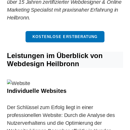
über 15 Jahren zertifizierter Webdesigner & Online
Marketing Specialist mit praxisnaher Erfahrung in
Heilbronn.
KOSTENLOSE ERSTBERATUNG
Leistungen im Überblick von
Webdesign Heilbronn
Individuelle Websites
Der Schlüssel zum Erfolg liegt in einer
professionellen Website: Durch die Analyse des
Nutzerverhaltens und die Optimierung der