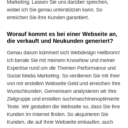
Marketing. Lassen Sie uns darüber sprechen,
wobei ich Sie genau unterstützen kann. So
erreichen Sie ihre Kunden garantiert.
Worauf kommt es bei einer Webseite an,
die verkauft und Neukunden generiert?
Genau darum kümmert sich Webdesign Heilbronn!
Ich berate Sie mit meinem Knowhow und meiner
Expertise rund um die Themen Performance und
Social Media Marketing. So verdienen Sie mit Ihrer
von mir erstellen Webseite Geld und erreichen Ihre
Wunschkunden. Gemeinsam analysieren wir Ihre
Zielgruppe und erstellen suchmaschinenoptimierte
Texte. Wir gestalten die Webseite so, dass Sie ihre
Kunden im Internet finden. So akquirieren Sie
Kunden, die auf Ihrer Webseite einkaufen, auch