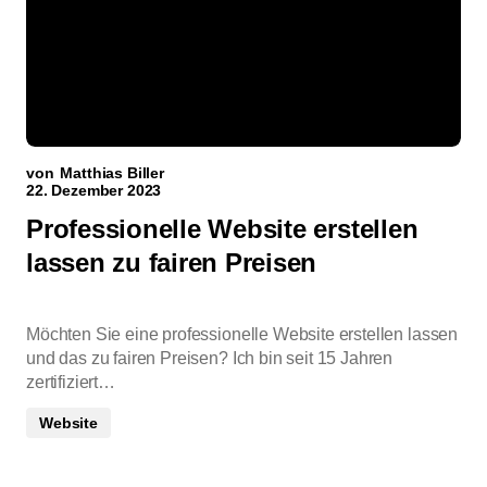
von
Matthias Biller
22. Dezember 2023
Professionelle Website erstellen
lassen zu fairen Preisen
Möchten Sie eine professionelle Website erstellen lassen
und das zu fairen Preisen? Ich bin seit 15 Jahren
zertifiziert…
Website