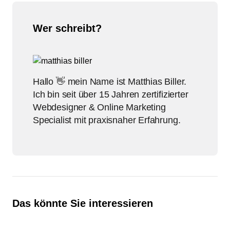
Wer schreibt?
Hallo 👋 mein Name ist Matthias Biller.
Ich bin seit über 15 Jahren zertifizierter
Webdesigner & Online Marketing
Specialist mit praxisnaher Erfahrung.
Das könnte Sie interessieren