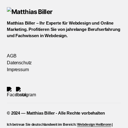
Matthias Biller – Ihr Experte für Webdesign und Online
Marketing. Profitieren Sie von jahrelange Berufserfahrung
und Fachwissen in Webdesign.
AGB
Datenschutz
Impressum
©️ 2024 — Matthias Biller - Alle Rechte vorbehalten
Ich betreue Sie deutschlandweit im Bereich:
Webdesign Heilbronn
|