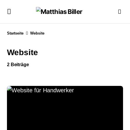
Startseite
Website
Website
2 Beiträge