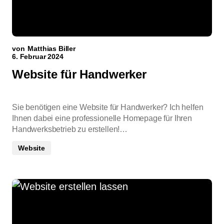
von
Matthias Biller
6. Februar 2024
Website für Handwerker
Sie benötigen eine Website für Handwerker? Ich helfen
Ihnen dabei eine professionelle Homepage für Ihren
Handwerksbetrieb zu erstellen!…
Website